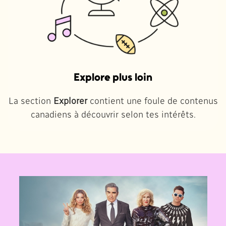
Explore plus loin
La section
Explorer
contient une foule de contenus
canadiens à découvrir selon tes intérêts.