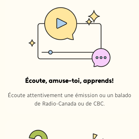
Écoute, amuse-toi, apprends!
Écoute attentivement une émission ou un balado
de Radio-Canada ou de CBC.