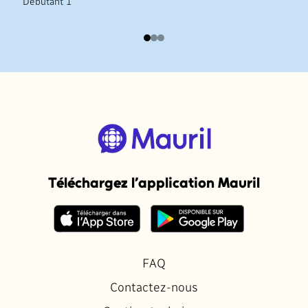
Débutant 1
Téléchargez l’application Mauril
FAQ
Contactez-nous