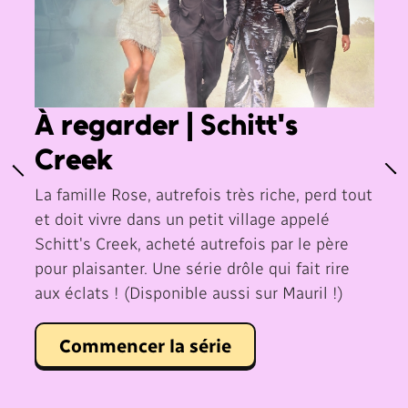
À regarder | Schitt's
Creek
La famille Rose, autrefois très riche, perd tout
et doit vivre dans un petit village appelé
Schitt's Creek, acheté autrefois par le père
pour plaisanter. Une série drôle qui fait rire
aux éclats ! (Disponible aussi sur Mauril !)
Commencer la série