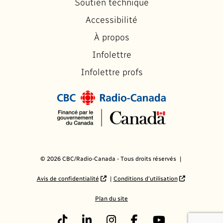
Soutien technique
Accessibilité
À propos
Infolettre
Infolettre profs
© 2026 CBC/Radio-Canada - Tous droits réservés
Avis de confidentialité
Conditions d’utilisation
Plan du site