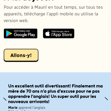
Pour accéder à Mauril en tout temps, sur tous tes
appareils, télécharge l’appli mobile ou utilise la
version web.
Allons-y!
Un excellent outil divertissant! Finalement ma
mère de 70 ans n’a plus d’excuse pour ne pas
apprendre l’anglais! Un super outil pour les
nouveaux arrivants!
Marie
apprend l'anglais