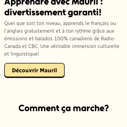
Apprendre avec Mauril :
divertissement garanti!
Quel que soit ton niveau, apprends le français ou
l'anglais gratuitement et à ton rythme grâce aux
émissions et balados 100% canadiens de Radio-
Canada et CBC. Une véritable immersion culturelle
et linguistique!
Découvrir Mauril
Comment ça marche?