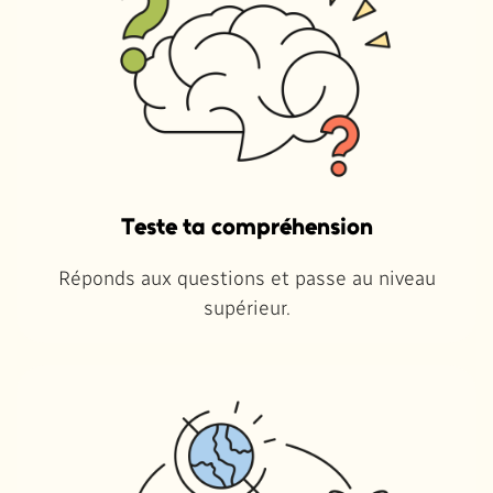
Teste ta compréhension
Réponds aux questions et passe au niveau
supérieur.