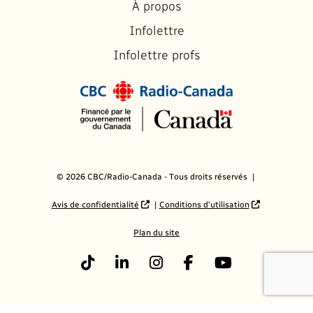
À propos
Infolettre
Infolettre profs
© 2026 CBC/Radio-Canada - Tous droits réservés
Avis de confidentialité
Conditions d’utilisation
Plan du site