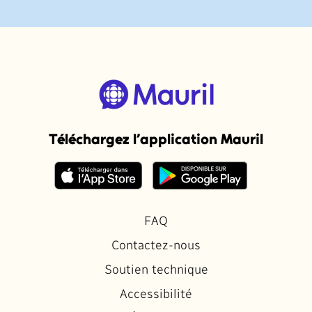
Téléchargez l’application Mauril
FAQ
Contactez-nous
Soutien technique
Accessibilité