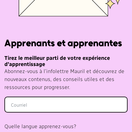
Apprenants et apprenantes
Tirez le meilleur parti de votre expérience
d’apprentissage
Abonnez-vous à l’infolettre Mauril et découvrez de
nouveaux contenus, des conseils utiles et des
ressources pour progresser.
Quelle langue apprenez-vous?