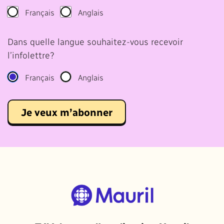
Français
Anglais
Dans quelle langue souhaitez-vous recevoir
l’infolettre?
Français
Anglais
Je veux m’abonner