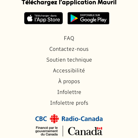
Téléchargez l’application Mauril
FAQ
Contactez-nous
Soutien technique
Accessibilité
À propos
Infolettre
Infolettre profs