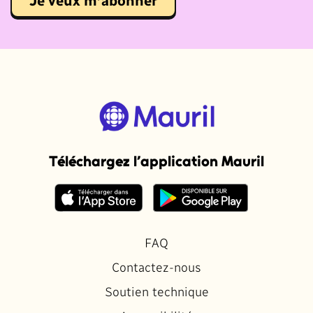
Je veux m’abonner
Téléchargez l’application Mauril
FAQ
Contactez-nous
Soutien technique