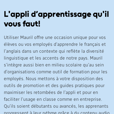
L'appli d’apprentissage qu'il
vous faut!
Utiliser Mauril offre une occasion unique pour vos
élèves ou vos employés d’apprendre le français et
l’anglais dans un contexte qui reflète la diversité
linguistique et les accents de notre pays. Mauril
s’intègre aussi bien en milieu scolaire qu’au sein
d’organisations comme outil de formation pour les
employés. Nous mettons à votre disposition des
outils de promotion et des guides pratiques pour
maximiser les retombées de l’appli et pour en
faciliter l’usage en classe comme en entreprise.
Qu’ils soient débutants ou avancés, les apprenants
progressent à leur rythme grâce à du contenu audio