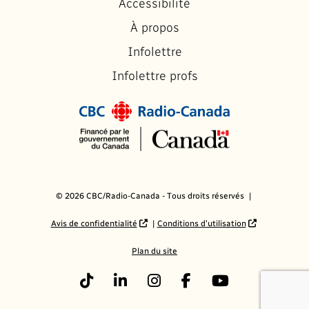
Accessibilité
À propos
Infolettre
Infolettre profs
© 2026 CBC/Radio-Canada - Tous droits réservés
Avis de confidentialité
Conditions d’utilisation
Plan du site