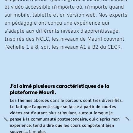
et vidéo accessible n’importe où, n’importe quand
sur mobile, tablette et en version web. Nos experts
en pédagogie ont conçu une expérience qui
s’adapte aux différents niveaux d’apprentissage.
Inspirés des NCLC, les niveaux de Mauril couvrent
l’échelle 1 à 8, soit les niveaux A1 à B2 du CECR.
J’ai aimé plusieurs caractéristiques de la
plateforme Mauril.
Les thèmes abordés dans le parcours sont très diversifiés.
Le fait que l'apprentissage se fasse à partir de courtes
vidéos est d'autant plus stimulant, surtout lorsque je
pense à la communauté postsecondaire, qui d'après mon
expérience, tend à dire que les cours comportent bien
souvent...
Lire plus