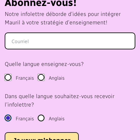
Abonnez-vous!
Notre infolettre déborde d’idées pour intégrer
Mauril à votre stratégie d’enseignement!
Quelle langue enseignez-vous?
Français
Anglais
Dans quelle langue souhaitez-vous recevoir
l’infolettre?
Français
Anglais