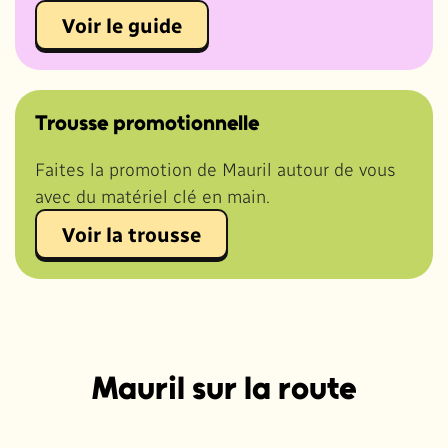
Voir le guide
Trousse promotionnelle
Faites la promotion de Mauril autour de vous
avec du matériel clé en main.
Voir la trousse
Mauril sur la route