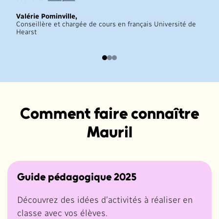
Valérie Pominville,
Conseillère et chargée de cours en français Université de
Hearst
Comment faire connaître
Mauril
Guide pédagogique 2025
Découvrez des idées d’activités à réaliser en
classe avec vos élèves.