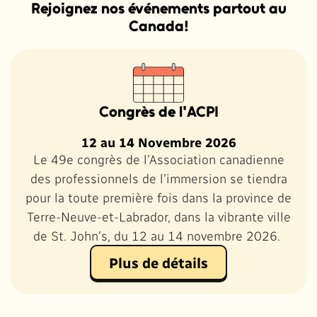
Rejoignez nos événements partout au
Canada!
Congrès de l'ACPI
12 au 14 Novembre 2026
Le 49e congrès de l’Association canadienne
des professionnels de l’immersion se tiendra
pour la toute première fois dans la province de
Terre-Neuve-et-Labrador, dans la vibrante ville
de St. John’s, du 12 au 14 novembre 2026.
Plus de détails